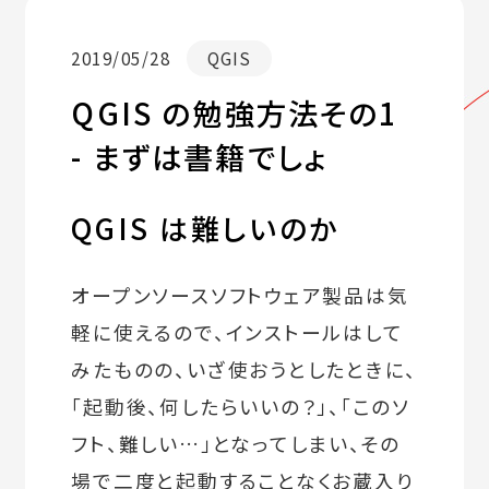
2019/05/28
QGIS
QGIS の勉強方法その1
- まずは書籍でしょ
QGIS は難しいのか
オープンソースソフトウェア製品は気
軽に使えるので、インストールはして
みたものの、いざ使おうとしたときに、
「起動後、何したらいいの？」、「このソ
フト、難しい…」となってしまい、その
場で二度と起動することなくお蔵入り