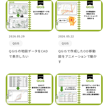
2026.05.29
2026.05.22
QGIS
QGIS
QGISの地図データをCAD
QGISで作成したOD移動
で表示したい
図をアニメーションで動か
す