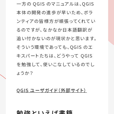
一方の QGIS のマニュアルは、QGIS
本体の開発の進歩が早いため、ボラ
ンティアの皆様方が頑張ってくれてい
るのですが、なかなか日本語翻訳が
追い付かないのが現状かと思います。
そういう環境であっても、QGIS のエ
キスパートたちは、どうやって QGIS
を勉強して、使いこなしているのでし
ょうか？
QGIS ユーザガイド（外部サイト）
勉強といえば書籍