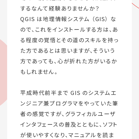
するなんて経験ありませんか？
QGIS は地理情報システム （GIS） な
ので、これをインストールする方は、あ
る程度の覚悟とその道のスキルを持っ
た方であるとは思いますが、そういう
方であっても、心が折れた方がいるか
もしれません。
平成時代前半まで GIS のシステムエ
ンジニア兼プログラマをやっていた筆
者の感覚ですが、グラフィカルユーザ
インタフェースの普及とともに、ソフト
が使いやすくなり、マニュアルを読ま