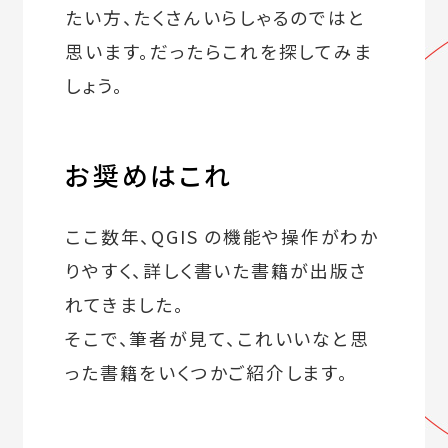
たい方、たくさんいらしゃるのではと
思います。だったらこれを探してみま
しょう。
お奨めはこれ
ここ数年、QGIS の機能や操作がわか
りやすく、詳しく書いた書籍が出版さ
れてきました。
そこで、筆者が見て、これいいなと思
った書籍をいくつかご紹介します。