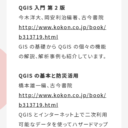
QGIS 入門 第 2 版
今木洋大、岡安利治編著、古今書院
http://www.kokon.co.jp/book/
b313719.html
GIS の基礎から QGIS の個々の機能
の解説、解析事例も紹介しています。
QGIS の基本と防災活用
橋本雄一編、古今書院
http://www.kokon.co.jp/book/
b313719.html
QGIS とインターネット上で二次利用
可能なデータを使ってハザードマップ