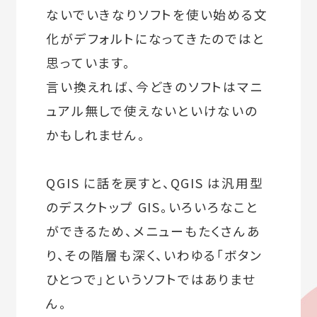
ないでいきなりソフトを使い始める文
化がデフォルトになってきたのではと
思っています。
言い換えれば、今どきのソフトはマニ
ュアル無しで使えないといけないの
かもしれません。
QGIS に話を戻すと、QGIS は汎用型
のデスクトップ GIS。いろいろなこと
ができるため、メニューもたくさんあ
り、その階層も深く、いわゆる「ボタン
ひとつで」というソフトではありませ
ん。