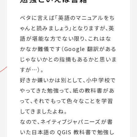
ベタに言えば「英語のマニュアルをち
ゃんと読みましょう」となりますが、英
語が堪能な方でない限り、これはな
かなか難儀です（Google 翻訳がある
じゃないかとの指摘もあるかと思いま
すが…）。
好きか嫌いかは別として、小中学校で
やってきた勉強って、紙の教科書があ
って、それでもって色々なことを学習
してきましたよね。
なので、ネイティブジャパニーズが書
いた日本語の QGIS 教科書で勉強し