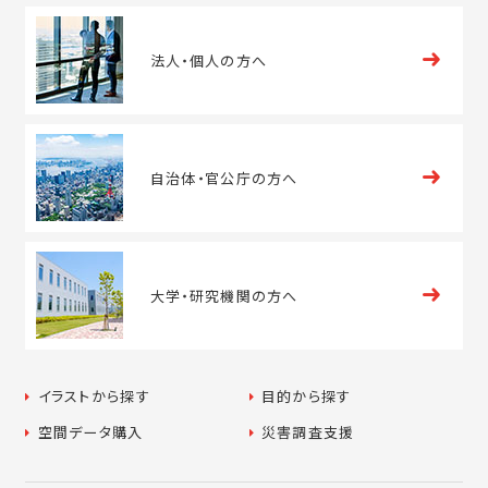
法人・
個人の方へ
自治体・
官公庁の方へ
大学・
研究機関の方へ
イラストから探す
目的から探す
空間データ購入
災害調査支援