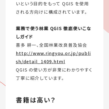
いという目的をもって QGIS を使用
される方向けに構成されています。
業務で使う林業 QGIS 徹底使いこな
しガイド
喜多 耕一、全国林業改良普及協会
http://www.ringyou.or.jp/publi
sh/detail_1409.html
QGIS の使い方が非常にわかりやすく
丁寧に紹介しています。
書籍は高い？