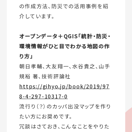
の作成方法、防災での活用事例を紹
介しています。
オープンデータ＋QGIS「統計・防災・
環境情報がひと目でわかる地図の作
り方」
朝日孝輔、大友翔一、水谷貴之、山手
規裕 著、技術評論社
https://gihyo.jp/book/2019/97
8-4-297-10317-0
流行り（？）のカッパ出没マップを作り
たい方にお奨めです。
冗談はさておき、こんなことをやりた