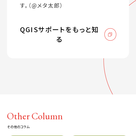
す。（@メタ太郎）
QGISサポートをもっと知
る
Other Column
その他のコラム