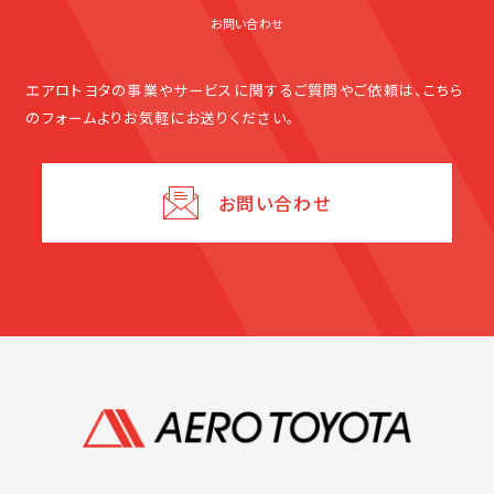
お問い合わせ
エアロトヨタの事業やサービスに関する
ご質問やご依頼は、こちら
のフォームよりお気軽にお送りください。
お問い合わせ