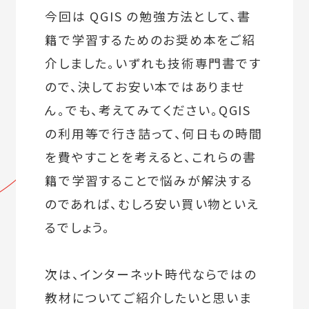
今回は QGIS の勉強方法として、書
籍で学習するためのお奨め本をご紹
介しました。いずれも技術専門書です
ので、決してお安い本ではありませ
ん。でも、考えてみてください。QGIS
の利用等で行き詰って、何日もの時間
を費やすことを考えると、これらの書
籍で学習することで悩みが解決する
のであれば、むしろ安い買い物といえ
るでしょう。
次は、インターネット時代ならではの
教材についてご紹介したいと思いま