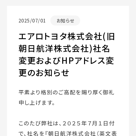
2025/07/01
お知らせ
エアロトヨタ株式会社(旧
朝日航洋株式会社)社名
変更およびHPアドレス変
更のお知らせ
平素より格別のご高配を賜り厚く御礼
申し上げます。
このたび弊社は、２０２５年７月１日付
で、社名を『朝日航洋株式会社（英文表