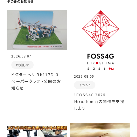
その他のお知らせ
2026.08.07
お知らせ
ドクターヘリ BK117D-3
2026.08.05
ペーパークラフト公開のお
イベント
知らせ
「FOSS4G 2026
Hiroshima」の開催を支援
します