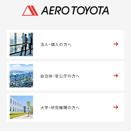
法人・
個人の方へ
自治体・
官公庁の方へ
大学・
研究機関の方へ