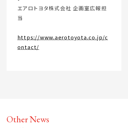
エアロトヨタ株式会社 企画室広報担
当
https://www.aerotoyota.co.jp/c
ontact/
Other News