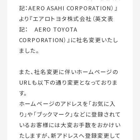
記：AERO ASAHI CORPORATION）』
より『エアロトヨタ株式会社（英文表
記： AERO TOYOTA
CORPORATION）』に社名変更いたし
ました。
また、社名変更に伴いホームページの
URLも以下の通り変更となっておりま
す。
ホームページのアドレスを「お気に入
り」や「ブックマーク」などに登録されて
いるお客様には大変お手数をおかけい
たしますが、新アドレスへ登録変更して