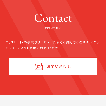
Contact
お問い合わせ
エアロトヨタの事業やサービスに関する
ご質問やご依頼は、こちら
のフォームよりお気軽にお送りください。
お問い合わせ