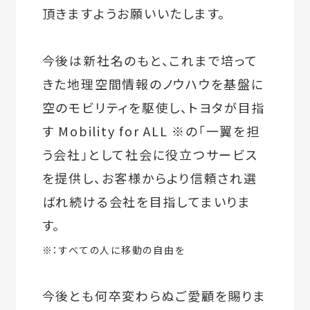
頂きますようお願いいたします。
今後は新社名のもと、これまで培って
きた地理空間情報のノウハウを基盤に
空のモビリティを駆使し、トヨタが目指
す Mobility for ALL ※の「一翼を担
う会社」として社会に役立つサービス
を提供し、お客様からより信頼され選
ばれ続ける会社を目指してまいりま
す。
※：すべての人に移動の自由を
今後とも何卒変わらぬご愛顧を賜りま