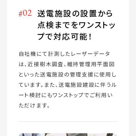
#02
送電施設の設置から
点検までをワンストッ
プで対応可能！
自社機にて計測したレーザーデータ
は、近接樹木調査、維持管理用平面図
といった送電施設の管理支援に使用し
ています。また、送電施設建設に伴うル
ート検討にもワンストップでご利用い
ただけます。