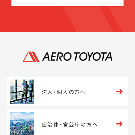
法人・
個人の方へ
自治体・
官公庁の方へ