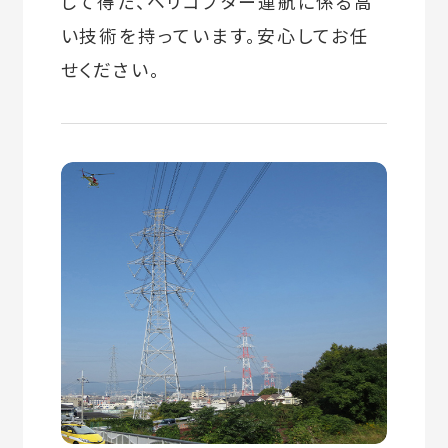
じて得た、ヘリコプター運航に係る高
い技術を持っています。安心してお任
せください。