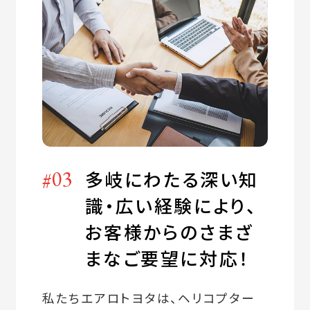
#03
多岐にわたる深い知
識・広い経験により、
お客様からのさまざ
まなご要望に対応！
私たちエアロトヨタは、ヘリコプター