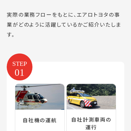
実際の業務フローをもとに、エアロトヨタの事
業がどのように活躍しているかご紹介いたしま
す。
STEP
01
自社計測車両の
自社機の運航
運行