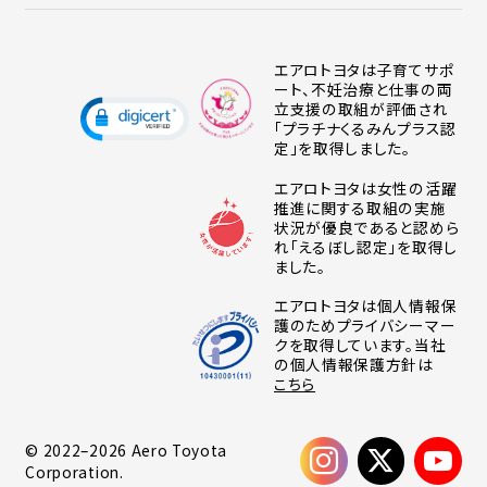
エアロトヨタは子育てサポ
ート、不妊治療と仕事の両
立支援の取組が評価され
「プラチナくるみんプラス認
定」を取得しました。
エアロトヨタは女性の活躍
推進に関する取組の実施
状況が優良であると認めら
れ「えるぼし認定」を取得し
ました。
エアロトヨタは個人情報保
護のためプライバシーマー
クを取得しています。当社
の個人情報保護方針は
こちら
© 2022–2026 Aero Toyota
Corporation.