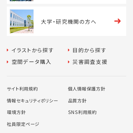
大学・
研究機関の方へ
イラストから探す
目的から探す
空間データ購入
災害調査支援
サイト利用規約
個人情報保護方針
情報セキュリティポリシー
品質方針
環境方針
SNS利用規約
社員限定ページ