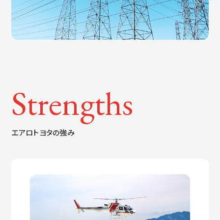
Strengths
エアロトヨタの強み