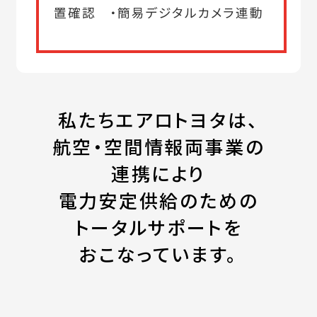
置確認 ・簡易デジタルカメラ連動
私たちエアロトヨタは、
航空・空間情報両事業の
連携により
電力安定供給のための
トータルサポートを
おこなっています。