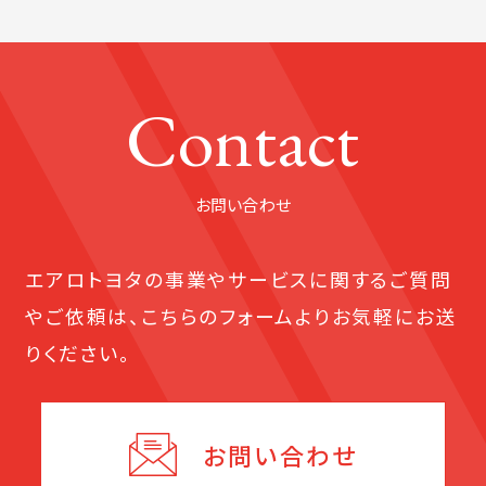
Contact
お問い合わせ
エアロトヨタの事業やサービスに関する
ご質問
やご依頼は、こちらのフォームよりお気軽にお送
りください。
お問い合わせ