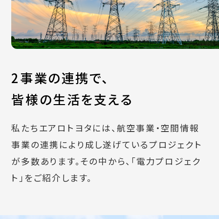
2事業の連携で、
皆様の生活を支える
私たちエアロトヨタには、航空事業・空間情報
事業の連携により成し遂げているプロジェクト
が多数あります。
その中から、「電力プロジェク
ト」をご紹介します。