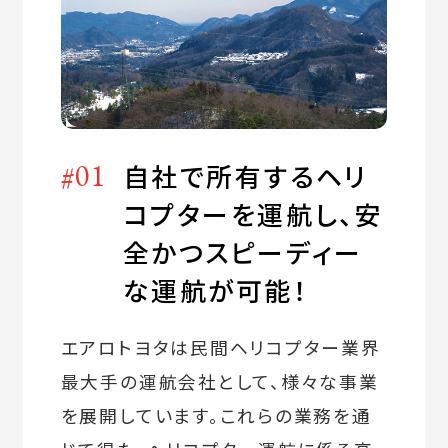
#01
自社で所有するヘリ
コプターを運航し、安
全かつスピーディー
な運航が可能！
エアロトヨタは民間ヘリコプター業界
最大手の運航会社として、様々な事業
を展開しています。これらの業務を通