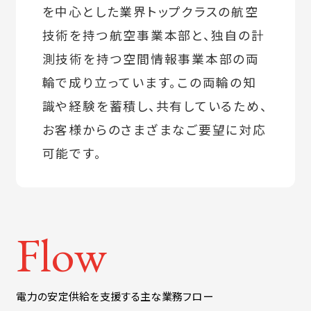
を中心とした業界トップクラスの航空
技術を持つ航空事業本部と、独自の計
測技術を持つ空間情報事業本部の両
輪で成り立っています。この両輪の知
識や経験を蓄積し、共有しているため、
お客様からのさまざまなご要望に対応
可能です。
Flow
電力の安定供給を支援する主な業務フロー