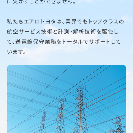
に欠かすことができません。
私たちエアロトヨタは、業界でもトップクラスの
航空サービス技術と計測・解析技術を駆使し
て、送電線保守業務をトータルでサポートして
います。