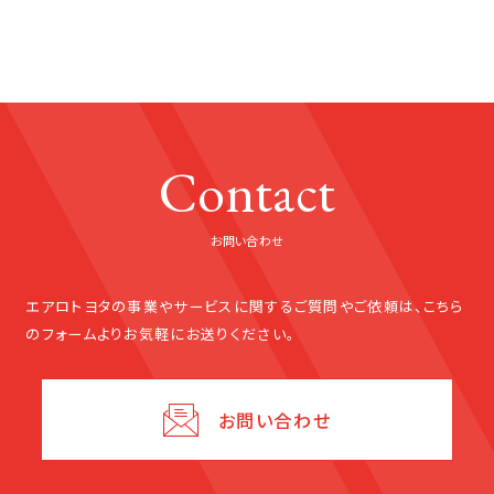
Contact
お問い合わせ
エアロトヨタの事業やサービスに関する
ご質問やご依頼は、こちら
のフォームよりお気軽にお送りください。
お問い合わせ