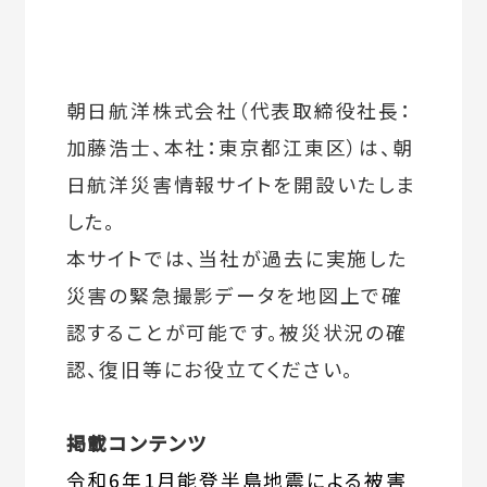
朝日航洋株式会社（代表取締役社長：
加藤浩士、本社：東京都江東区）は、朝
日航洋災害情報サイトを開設いたしま
した。
本サイトでは、当社が過去に実施した
災害の緊急撮影データを地図上で確
認することが可能です。被災状況の確
認、復旧等にお役立てください。
掲載コンテンツ
令和6年1月能登半島地震による被害