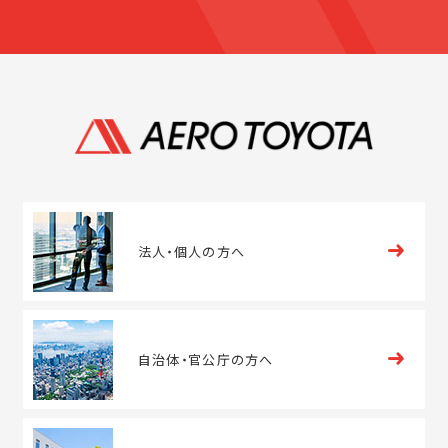
法人・
個人の方へ
自治体・
官公庁の方へ