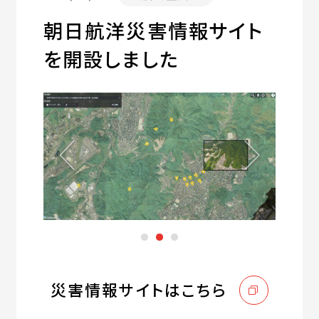
朝日航洋災害情報サイト
を開設しました
災害情報サイトはこちら