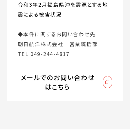
令和3年2月福島県沖を震源とする地
震による被害状況
◆本件に関するお問い合わせ先
朝日航洋株式会社 営業統括部
TEL 049-244-4817
メールでのお問い合わせ
はこちら