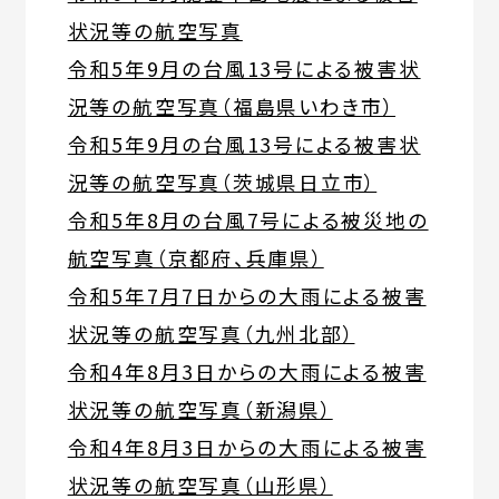
状況等の航空写真
令和5年9月の台風13号による被害状
況等の航空写真（福島県いわき市）
令和5年9月の台風13号による被害状
況等の航空写真（茨城県日立市）
令和5年8月の台風7号による被災地の
航空写真（京都府、兵庫県）
令和5年7月7日からの大雨による被害
状況等の航空写真（九州北部）
令和4年8月3日からの大雨による被害
状況等の航空写真（新潟県）
令和4年8月3日からの大雨による被害
状況等の航空写真（山形県）