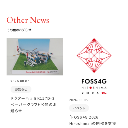
Other News
その他のお知らせ
2026.08.07
お知らせ
ドクターヘリ BK117D-3
2026.08.05
ペーパークラフト公開のお
イベント
知らせ
「FOSS4G 2026
Hiroshima」の開催を支援