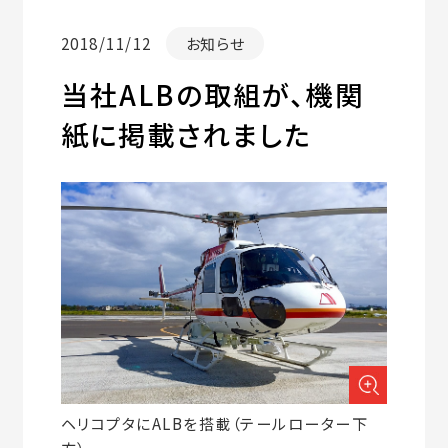
2018/11/12
お知らせ
当社ALBの取組が、機関
紙に掲載されました
ヘリコプタにALBを搭載（テールローター下