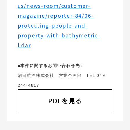
us/news-room/customer-
magazine/reporter-84/06-
protecting-people-and-
property-with-bathymetric-
lidar
■本件に関するお問い合わせ先：
朝日航洋株式会社 営業企画部 TEL 049-
244-4817
PDFを見る