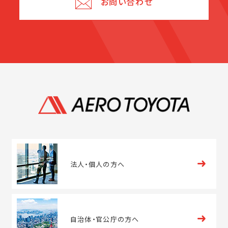
お問い合わせ
法人・
個人の方へ
自治体・
官公庁の方へ