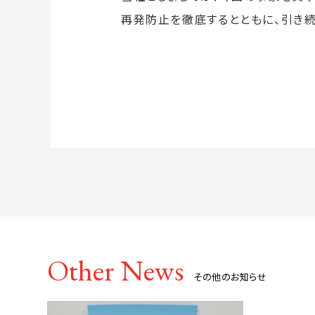
再発防止を徹底するとともに、引き
朝日航
Other News
その他のお知らせ