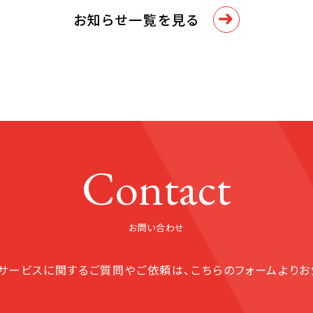
お知らせ一覧を見る
Contact
お問い合わせ
サービスに関する
ご質問やご依頼は、こちらのフォームよりお