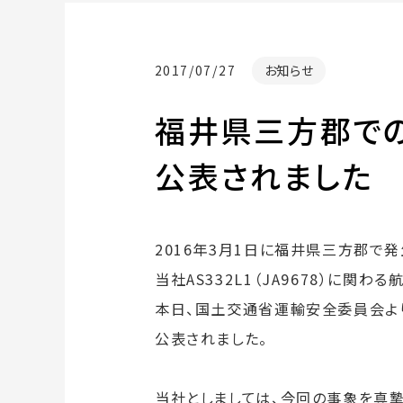
2017/07/27
お知らせ
福井県三方郡で
公表されました
2016年3月1日に福井県三方郡で
当社AS332L1（JA9678）に関
本日、国土交通省運輸安全委員会よ
公表されました。
当社としましては、今回の事象を真