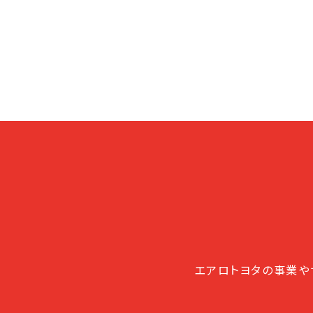
エアロトヨタの事業や