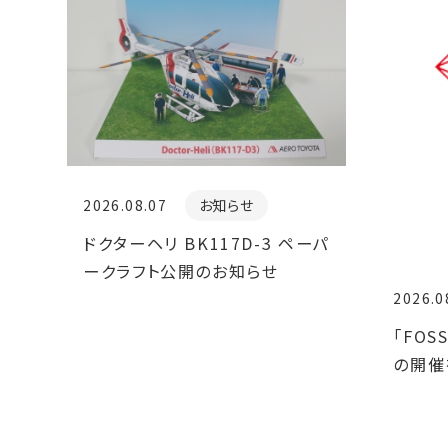
2026.08.07
お知らせ
ドクターヘリ BK117D-3 ペーパ
ークラフト公開のお知らせ
2026.0
「FOSS
の開催