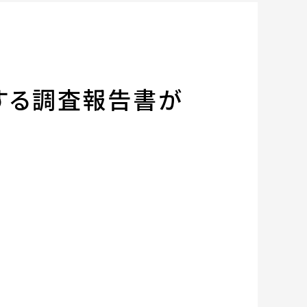
する調査報告書が