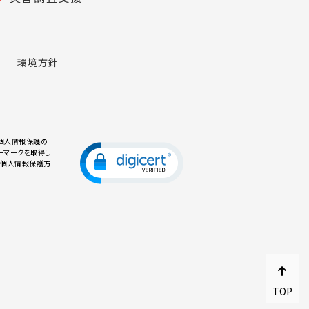
針
環境方針
個人情報保護の
ーマークを取得し
の個人情報保護方
TOP