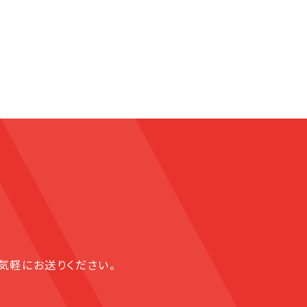
気軽にお送りください。