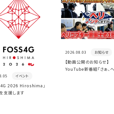
2026.08.03
お知らせ
【動画公開のお知らせ】
YouTube新番組『さぁ、
テしますか。』整備士の1
8.05
イベント
動画を公開しました。
4G 2026 Hiroshima」
を支援します