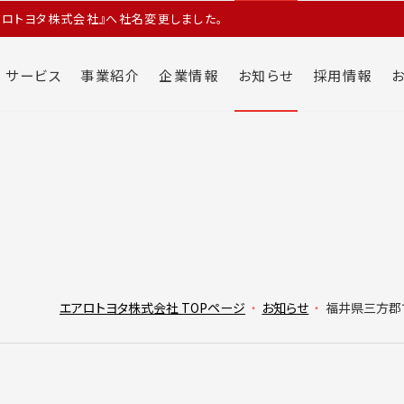
エアロトヨタ株式会社』へ社名変更しました。
サービス
事業紹介
企業情報
お知らせ
採用情報
エアロトヨタ株式会社 TOPページ
お知らせ
福井県三方郡