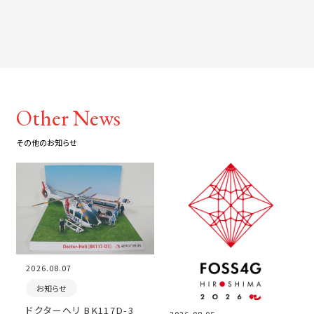
Other News
その他のお知らせ
2026.08.07
お知らせ
ドクターヘリ BK117D-3
2026.08.05