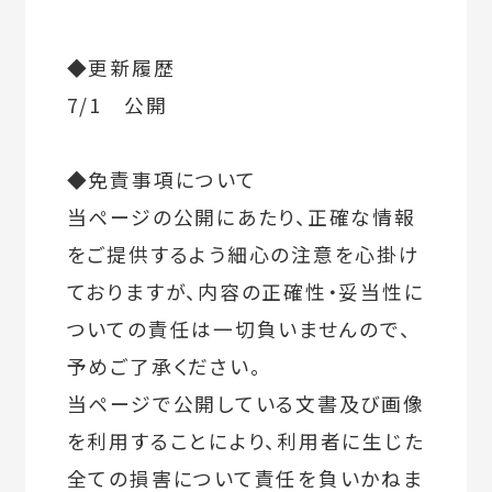
◆更新履歴
7/1 公開
◆免責事項について
当ページの公開にあたり、正確な情報
をご提供するよう細心の注意を心掛け
ておりますが、内容の正確性・妥当性に
ついての責任は一切負いませんので、
予めご了承ください。
当ページで公開している文書及び画像
を利用することにより、利用者に生じた
全ての損害について責任を負いかねま