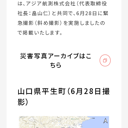
は、アジア航測株式会社（代表取締役
社長：畠山仁）と共同で、6月28日に緊
急撮影（斜め撮影）を実施しましたの
で掲載いたします。
災害写真アーカイブはこ
ちら
山口県平生町（6月28日撮
影）