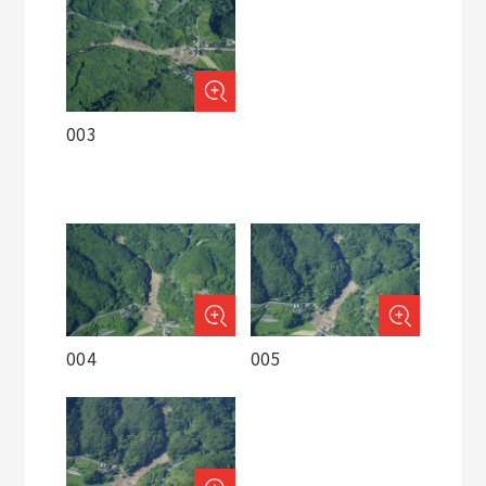
003
004
005