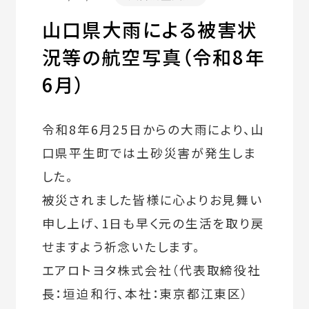
山口県大雨による被害状
況等の航空写真（令和8年
6月）
令和8年6月25日からの大雨により、山
口県平生町では土砂災害が発生しま
した。
被災されました皆様に心よりお見舞い
申し上げ、1日も早く元の生活を取り戻
せますよう祈念いたします。
エアロトヨタ株式会社（代表取締役社
長：垣迫和行、本社：東京都江東区）