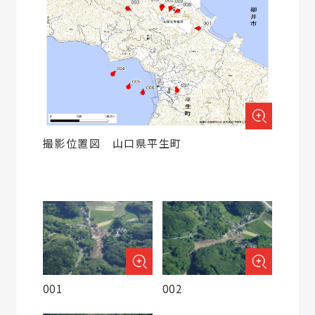
撮影位置図 山口県平生町
001
002