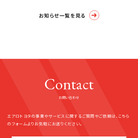
た。
がる移動体験を提供 -
お知らせ一覧を見る
Contact
お問い合わせ
エアロトヨタの事業やサービスに関する
ご質問やご依頼は、こちら
のフォームよりお気軽にお送りください。