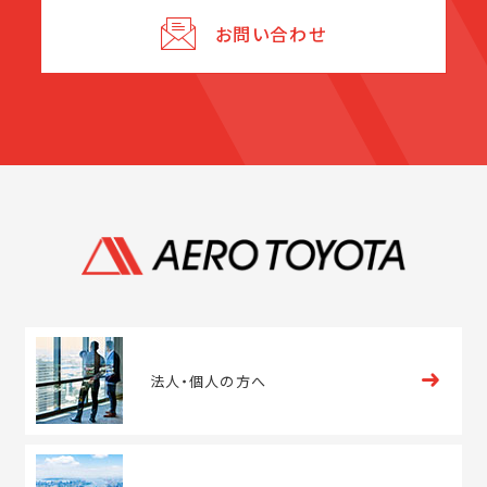
お問い合わせ
法人・
個人の方へ