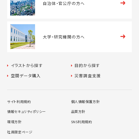
自治体・
官公庁の方へ
大学・
研究機関の方へ
イラストから探す
目的から探す
空間データ購入
災害調査支援
サイト利用規約
個人情報保護方針
情報セキュリティポリシー
品質方針
環境方針
SNS利用規約
社員限定ページ