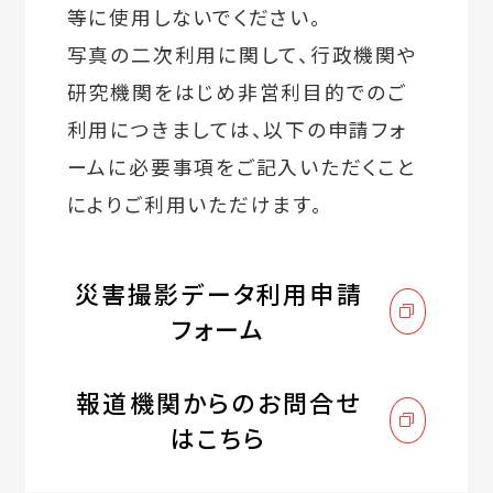
等に使用しないでください。
写真の二次利用に関して、行政機関や
研究機関をはじめ非営利目的でのご
利用につきましては、以下の申請フォ
ームに必要事項をご記入いただくこと
によりご利用いただけます。
災害撮影データ利用申請
フォーム
報道機関からのお問合せ
はこちら