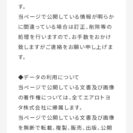
す。
当ページで公開している情報が明らか
に間違っている場合は訂正、削除等の
処理を行いますので、お手数をおかけ
致しますがご連絡をお願い申し上げま
す。
◆データの利用について
当ページで公開している文書及び画像
の著作権については、全てエアロトヨ
タ株式会社に帰属します。
当ページで公開している文書及び画像
を無断で転載、複製、販売、出版、公開